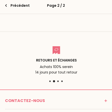
Précédent
Page 2 / 2
RETOURS ET ÉCHANGES
Achats 100% serein
14 jours pour tout retour
CONTACTEZ-NOUS
MONTESSORI SPIRIT