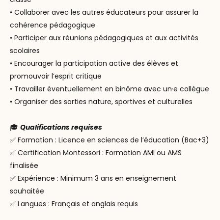
• Collaborer avec les autres éducateurs pour assurer la
cohérence pédagogique
• Participer aux réunions pédagogiques et aux activités
scolaires
• Encourager la participation active des élèves et
promouvoir
l’esprit critique
• Travailler éventuellement en binôme avec un·e collègue
• Organiser des sorties nature, sportives et culturelles
🎓
Qualifications requises
✅
Formation : Licence en sciences de l’éducation (Bac+3)
✅
Certification Montessori : Formation AMI ou AMS
finalisée
✅
Expérience : Minimum 3 ans en enseignement
souhaitée
✅
Langues : Français et anglais requis