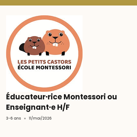
Éducateur·rice Montessori ou
Enseignant·e H/F
3-6 ans
11/mai/2026