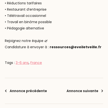
• Réductions tarifaires
• Restaurant d’entreprise
• Télétravail occasionnel
• Travail en binôme possible
• Pédagogie alternative
Rejoignez notre équipe
🌿
Candidature à envoyer à :
ressources@eveiletveille.fr
Tags :
3-6 ans
,
France
Annonce précédente
Annonce suivante