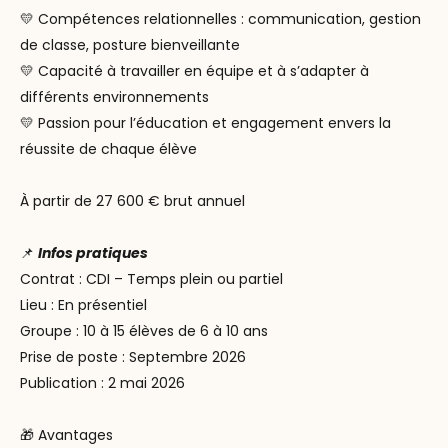
💛
Compétences relationnelles : communication, gestion
de
classe, posture bienveillante
💛
Capacité à travailler en équipe et à s’adapter à
différents
environnements
💛
Passion pour l’éducation et engagement envers la
réussite
de chaque élève
À partir de 27 600 € brut annuel
📌
Infos pratiques
Contrat : CDI – Temps plein ou partiel
Lieu : En présentiel
Groupe : 10 à 15 élèves de 6 à 10 ans
Prise de poste : Septembre 2026
Publication : 2 mai 2026
🎁
Avantages