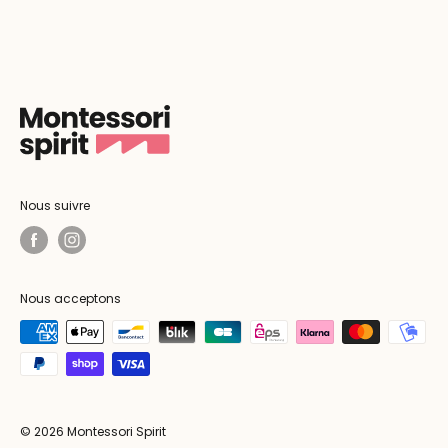
Nous suivre
Nous acceptons
© 2026 Montessori Spirit