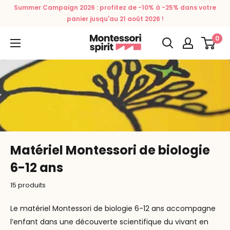
Passer
Summer Campaign 2026 : profitez de -10% à -25% dans votre
au
panier jusqu'au 21 août 2026 !
contenu
0
Montessori
Spirit
Matériel Montessori de biologie
6-12 ans
15 produits
Le matériel Montessori de biologie 6-12 ans accompagne
l’enfant dans une découverte scientifique du vivant en