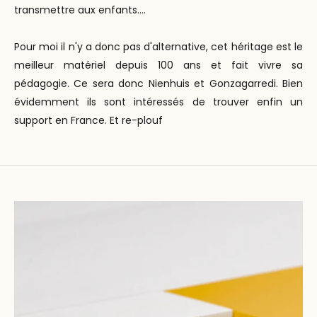
transmettre aux enfants....
Pour moi il n'y a donc pas d'alternative, cet héritage est le
meilleur matériel depuis 100 ans et fait vivre sa
pédagogie. Ce sera donc Nienhuis et Gonzagarredi. Bien
évidemment ils sont intéressés de trouver enfin un
support en France. Et re-plouf