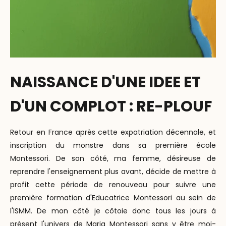
NAISSANCE D'UNE IDEE ET
D'UN COMPLOT : RE-PLOUF
Retour en France après cette expatriation décennale, et
inscription du monstre dans sa première école
Montessori. De son côté, ma femme, désireuse de
reprendre l'enseignement plus avant, décide de mettre à
profit cette période de renouveau pour suivre une
première formation d'Educatrice Montessori au sein de
l'ISMM. De mon côté je côtoie donc tous les jours à
présent l'univers de Maria Montessori sans y être moi-