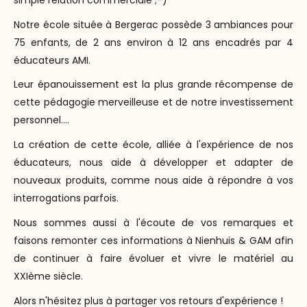
Notre école située à Bergerac possède 3 ambiances pour
75 enfants, de 2 ans environ à 12 ans encadrés par 4
éducateurs AMI.
Leur épanouissement est la plus grande récompense de
cette pédagogie merveilleuse et de notre investissement
personnel....
La création de cette école, alliée à l'expérience de nos
éducateurs, nous aide à développer et adapter de
nouveaux produits, comme nous aide à répondre à vos
interrogations parfois.
Nous sommes aussi à l'écoute de vos remarques et
faisons remonter ces informations à Nienhuis & GAM afin
de continuer à faire évoluer et vivre le matériel au
XXIème siècle.
Alors n'hésitez plus à partager vos retours d'expérience !