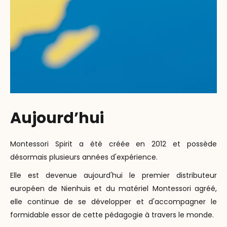
Aujourd’hui
Montessori Spirit a été créée en 2012 et possède
désormais plusieurs années d'expérience.
Elle est devenue aujourd'hui le premier distributeur
européen de Nienhuis et du matériel Montessori agréé,
elle continue de se développer et d'accompagner le
formidable essor de cette pédagogie à travers le monde.