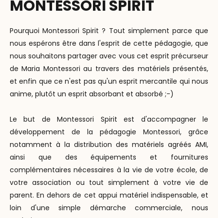
MONTESSORI SPIRIT
Pourquoi Montessori Spirit ? Tout simplement parce que
nous espérons être dans l'esprit de cette pédagogie, que
nous souhaitons partager avec vous cet esprit précurseur
de Maria Montessori au travers des matériels présentés,
et enfin que ce n'est pas qu'un esprit mercantile qui nous
anime, plutôt un esprit absorbant et absorbé ;-)
Le but de Montessori Spirit est d'accompagner le
développement de la pédagogie Montessori, grâce
notamment à la distribution des matériels agréés AMI,
ainsi que des équipements et fournitures
complémentaires nécessaires à la vie de votre école, de
votre association ou tout simplement à votre vie de
parent. En dehors de cet appui matériel indispensable, et
loin d'une simple démarche commerciale, nous