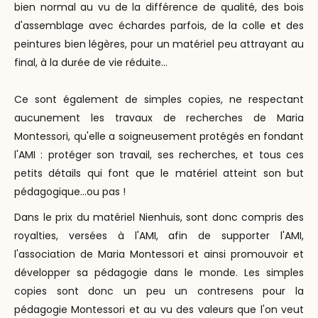
bien normal au vu de la différence de qualité, des bois
d'assemblage avec échardes parfois, de la colle et des
peintures bien légères, pour un matériel peu attrayant au
final, à la durée de vie réduite...
Ce sont également de simples copies, ne respectant
aucunement les travaux de recherches de Maria
Montessori, qu'elle a soigneusement protégés en fondant
l'AMI : protéger son travail, ses recherches, et tous ces
petits détails qui font que le matériel atteint son but
pédagogique...ou pas !
Dans le prix du matériel Nienhuis, sont donc compris des
royalties, versées à l'AMI, afin de supporter l'AMI,
l'association de Maria Montessori et ainsi promouvoir et
développer sa pédagogie dans le monde. Les simples
copies sont donc un peu un contresens pour la
pédagogie Montessori et au vu des valeurs que l'on veut