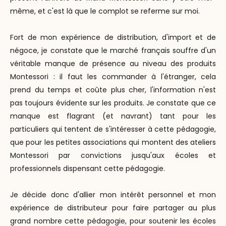
même, et c'est là que le complot se referme sur moi.
Fort de mon expérience de distribution, d'import et de
négoce, je constate que le marché français souffre d'un
véritable manque de présence au niveau des produits
Montessori : il faut les commander à l'étranger, cela
prend du temps et coûte plus cher, l'information n'est
pas toujours évidente sur les produits. Je constate que ce
manque est flagrant (et navrant) tant pour les
particuliers qui tentent de s'intéresser à cette pédagogie,
que pour les petites associations qui montent des ateliers
Montessori par convictions jusqu'aux écoles et
professionnels dispensant cette pédagogie.
Je décide donc d'allier mon intérêt personnel et mon
expérience de distributeur pour faire partager au plus
grand nombre cette pédagogie, pour soutenir les écoles