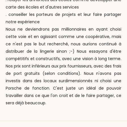
carte des écoles et d'autres services
. conseiller les porteurs de projets et leur faire partager
notre expérience
Nous ne deviendrons pas millionnaires en ayant choisi
cette voie et en agissant comme une coopérative, mais
ce n'est pas le but recherché, nous aurions continué à
distribuer de la lingerie sinon ;-) Nous essayons d'être
compétitifs et constructifs, avec une vision à long terme.
Nos prix sont inférieurs aux prix fournisseurs, avec des frais
de port gratuits (selon conditions). Nous n'avons pas
investis dans des locaux surdimensionnés ni choisi une
Porsche de fonction. C'est juste un idéal de pouvoir
travailler dans ce que l'on croit et de le faire partager, ce
sera déjà beaucoup.