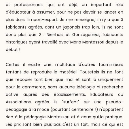
et professionnels qui ont déjà un important rôle
d'éducateur à assumer, pour ne pas devoir se lancer en
plus dans l'import-export. Je me renseigne, il n'y a que 3
fabricants agréés, dont un japonais trop loin, ils ne sont
donc plus que 2 : Nienhuis et Gonzagarredi, fabricants
historiques ayant travaillé avec Maria Montessori depuis le
début !
Certes il existe une multitude d'autres fournisseurs
tentant de reproduire le matériel. Toutefois ils ne font
que recopier tant bien que mal et sont là uniquement
pour le commerce, sans aucune idéologie ni recherche
active auprès des établissements, Educateurs ou
Associations agréés. Ils "surfent" sur une pseudo-
pédagogie à la mode (pourtant centenaire !) n'apportent
rien à la pédagogie Montessori et à ceux qui la pratique.
Les prix sont bien plus bas c'est un fait, mais ce qui est