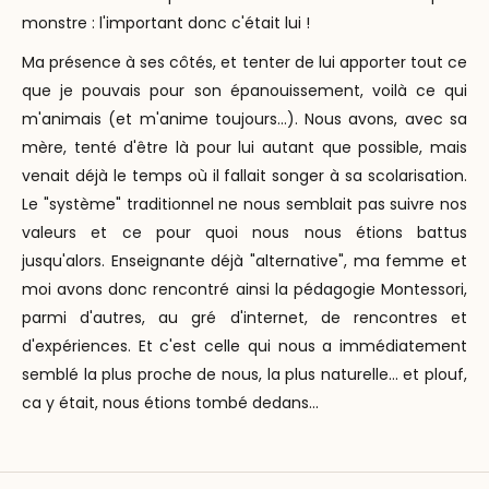
monstre : l'important donc c'était lui !
Ma présence à ses côtés, et tenter de lui apporter tout ce
que je pouvais pour son épanouissement, voilà ce qui
m'animais (et m'anime toujours...). Nous avons, avec sa
mère, tenté d'être là pour lui autant que possible, mais
venait déjà le temps où il fallait songer à sa scolarisation.
Le "système" traditionnel ne nous semblait pas suivre nos
valeurs et ce pour quoi nous nous étions battus
jusqu'alors. Enseignante déjà "alternative", ma femme et
moi avons donc rencontré ainsi la pédagogie Montessori,
parmi d'autres, au gré d'internet, de rencontres et
d'expériences. Et c'est celle qui nous a immédiatement
semblé la plus proche de nous, la plus naturelle... et plouf,
ca y était, nous étions tombé dedans...