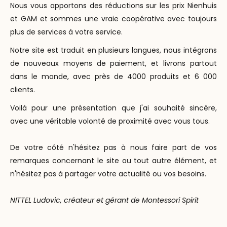
Nous vous apportons des réductions sur les prix Nienhuis
et GAM et sommes une vraie coopérative avec toujours
plus de services à votre service.
Notre site est traduit en plusieurs langues, nous intégrons
de nouveaux moyens de paiement, et livrons partout
dans le monde, avec près de 4000 produits et 6 000
clients.
Voilà pour une présentation que j'ai souhaité sincère,
avec une véritable volonté de proximité avec vous tous.
De votre côté n'hésitez pas à nous faire part de vos
remarques concernant le site ou tout autre élément, et
n'hésitez pas à partager votre actualité ou vos besoins.
NITTEL Ludovic, créateur et gérant de Montessori Spirit