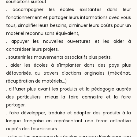
souhaitons surtout :
. accompagner les écoles existantes dans leur
fonctionnement et partager leurs informations avec vous
tous, simplifier leurs besoins, diminuer leurs coûts pour un
matériel reconnu sans équivalent,
. appuyer les nouvelles ouvertures et les aider à
concrétiser leurs projets,
. soutenir les mouvements associatifs plus petits,
. aider les écoles à s'implanter dans des pays plus
défavorisés, au travers d'actions originales (mécénat,
récupération de matériels...)
. diffuser plus avant les produits et la pédagogie auprès
des particuliers, mieux la faire connaitre et la faire
partager.
. faire développer, traduire et adapter des produits à la
langue française en représentant une force collective
auprès des fournisseurs
. relayer les annonces des écoles comme développer une