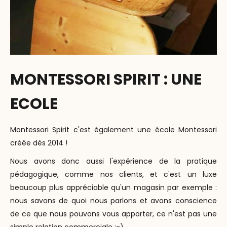
MONTESSORI SPIRIT : UNE
ECOLE
Montessori Spirit c'est également une école Montessori
créée dès 2014 !
Nous avons donc aussi l'expérience de la pratique
pédagogique, comme nos clients, et c'est un luxe
beaucoup plus appréciable qu'un magasin par exemple :
nous savons de quoi nous parlons et avons conscience
de ce que nous pouvons vous apporter, ce n'est pas une
simple relation commerciale ;-)