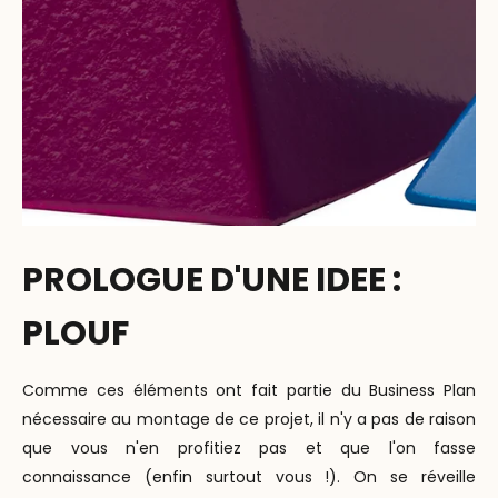
PROLOGUE D'UNE IDEE :
PLOUF
Comme ces éléments ont fait partie du Business Plan
nécessaire au montage de ce projet, il n'y a pas de raison
que vous n'en profitiez pas et que l'on fasse
connaissance (enfin surtout vous !). On se réveille