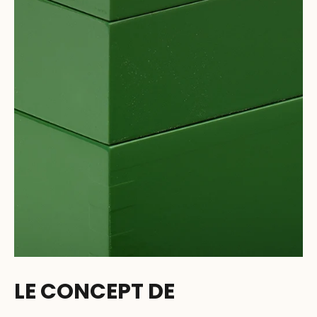
LE CONCEPT DE