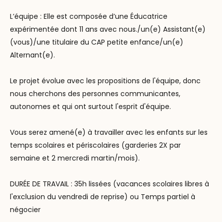
L’équipe : Elle est composée d’une Éducatrice
expérimentée dont 11 ans avec nous./un(e) Assistant(e)
(vous)/une titulaire du CAP petite enfance/un(e)
Alternant(e).
Le projet évolue avec les propositions de l'équipe, donc
nous cherchons des personnes communicantes,
autonomes et qui ont surtout l'esprit d'équipe.
Vous serez amené(e) à travailler avec les enfants sur les
temps scolaires et périscolaires (garderies 2X par
semaine et 2 mercredi martin/mois).
DURÉE DE TRAVAIL : 35h lissées (vacances scolaires libres à
l'exclusion du vendredi de reprise) ou Temps partiel à
négocier