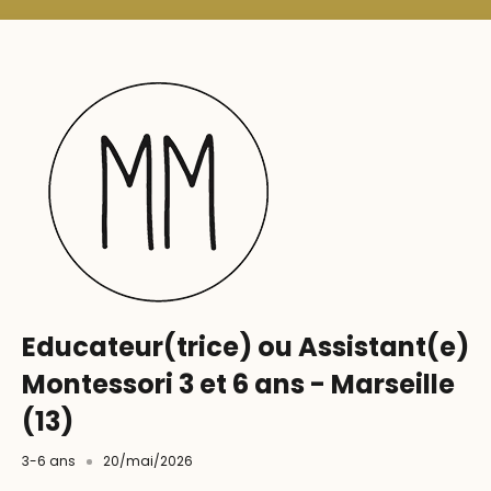
Educateur(trice) ou Assistant(e)
Montessori 3 et 6 ans - Marseille
(13)
3-6 ans
20/mai/2026