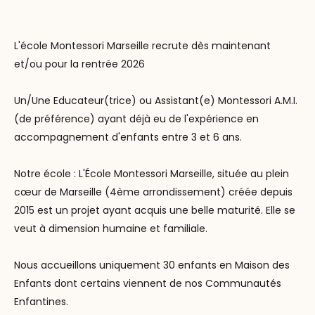
L'école Montessori Marseille recrute dès maintenant
et/ou pour la rentrée 2026
Un/Une Educateur(trice) ou Assistant(e) Montessori A.M.I.
(de préférence) ayant déjà eu de l'expérience en
accompagnement d'enfants entre 3 et 6 ans.
Notre école : L'École Montessori Marseille, située au plein
cœur de Marseille (4ème arrondissement) créée depuis
2015 est un projet ayant acquis une belle maturité. Elle se
veut à dimension humaine et familiale.
Nous accueillons uniquement 30 enfants en Maison des
Enfants dont certains viennent de nos Communautés
Enfantines.