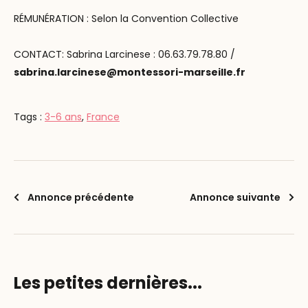
RÉMUNÉRATION : Selon la Convention Collective
CONTACT: Sabrina Larcinese : 06.63.79.78.80 /
sabrina.larcinese@montessori-marseille.fr
Tags :
3-6 ans
,
France
Annonce précédente
Annonce suivante
Les petites dernières...