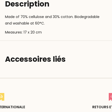
Description
Made of 70% cellulose and 30% cotton. Biodegradable
and washable at 60°C.
Measures: 17 x 20 cm
Accessoires liés
RETOURS ET ÉCHANGES