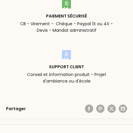
PAIEMENT SÉCURISÉ
CB - Virement - Chèque - Paypal 1X ou 4X -
Devis - Mandat administratif
SUPPORT CLIENT
Conseil et information produit - Projet
d'ambiance ou d'école
Partager