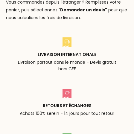
Vous commandez depuis l'étranger ? Remplissez votre
panier, puis sélectionnez "
Demander un devis"
pour que
nous calculions les frais de livraison.
LIVRAISON INTERNATIONALE
Livraison partout dans le monde - Devis gratuit
hors CEE
RETOURS ET ÉCHANGES
Achats 100% serein - 14 jours pour tout retour