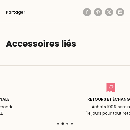
Partager
Accessoires liés
RETOURS ET ÉCHANGES
Achats 100% serein
14 jours pour tout retour