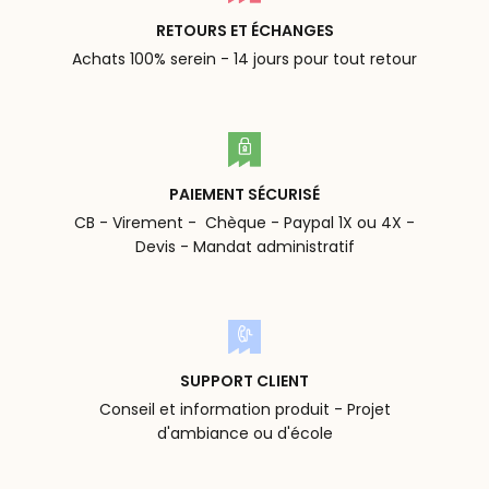
RETOURS ET ÉCHANGES
Achats 100% serein - 14 jours pour tout retour
PAIEMENT SÉCURISÉ
CB - Virement - Chèque - Paypal 1X ou 4X -
Devis - Mandat administratif
SUPPORT CLIENT
Conseil et information produit - Projet
d'ambiance ou d'école