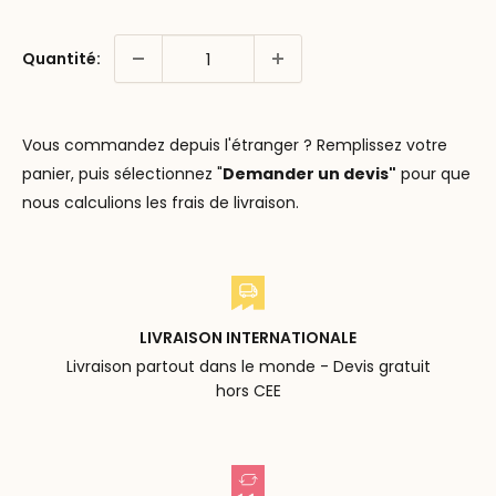
Quantité:
Vous commandez depuis l'étranger ? Remplissez votre
panier, puis sélectionnez "
Demander un devis"
pour que
nous calculions les frais de livraison.
LIVRAISON INTERNATIONALE
Livraison partout dans le monde - Devis gratuit
hors CEE