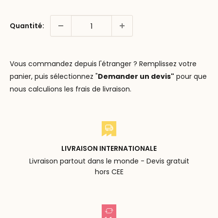
Quantité:
Vous commandez depuis l'étranger ? Remplissez votre
panier, puis sélectionnez "
Demander un devis"
pour que
nous calculions les frais de livraison.
LIVRAISON INTERNATIONALE
Livraison partout dans le monde - Devis gratuit
hors CEE