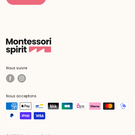
Nous suivre
Nous acceptons