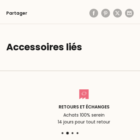
Partager
Accessoires liés
RETOURS ET ÉCHANGES
Achats 100% serein
14 jours pour tout retour