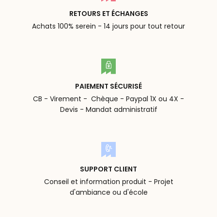
RETOURS ET ÉCHANGES
Achats 100% serein - 14 jours pour tout retour
PAIEMENT SÉCURISÉ
CB - Virement - Chèque - Paypal 1X ou 4X -
Devis - Mandat administratif
SUPPORT CLIENT
Conseil et information produit - Projet
d'ambiance ou d'école