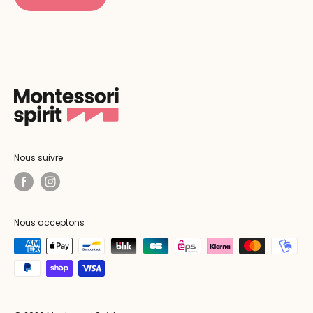
Nous suivre
Nous acceptons