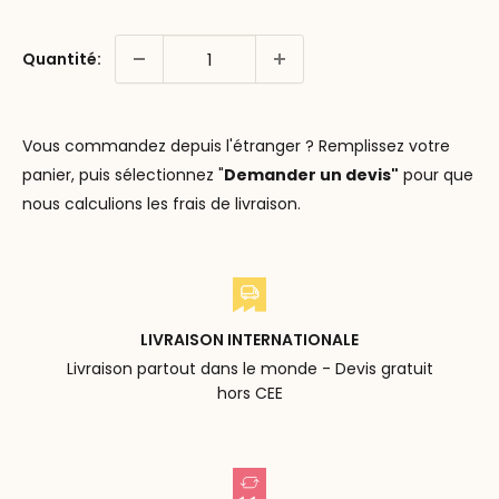
Quantité:
Vous commandez depuis l'étranger ? Remplissez votre
panier, puis sélectionnez "
Demander un devis"
pour que
nous calculions les frais de livraison.
LIVRAISON INTERNATIONALE
Livraison partout dans le monde - Devis gratuit
hors CEE