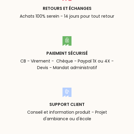
RETOURS ET ÉCHANGES
Achats 100% serein - 14 jours pour tout retour
PAIEMENT SÉCURISÉ
CB - Virement - Chèque - Paypal 1X ou 4X -
Devis - Mandat administratif
SUPPORT CLIENT
Conseil et information produit - Projet
d'ambiance ou d'école