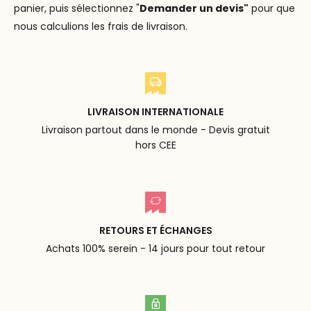
panier, puis sélectionnez "
Demander un devis"
pour que
nous calculions les frais de livraison.
LIVRAISON INTERNATIONALE
Livraison partout dans le monde - Devis gratuit
hors CEE
RETOURS ET ÉCHANGES
Achats 100% serein - 14 jours pour tout retour