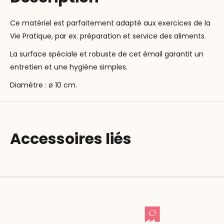
Ce matériel est parfaitement adapté aux exercices de la
Vie Pratique, par ex. préparation et service des aliments.
La surface spéciale et robuste de cet émail garantit un
entretien et une hygiène simples.
Diamètre : ø 10 cm.
Accessoires liés