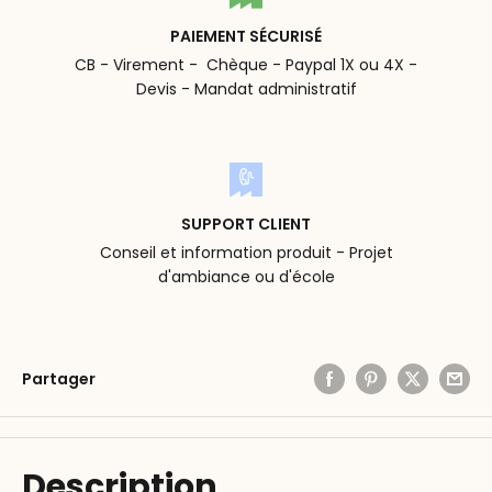
PAIEMENT SÉCURISÉ
CB - Virement - Chèque - Paypal 1X ou 4X -
Devis - Mandat administratif
SUPPORT CLIENT
Conseil et information produit - Projet
d'ambiance ou d'école
Partager
Description