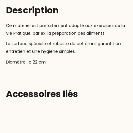
Description
Ce matériel est parfaitement adapté aux exercices de la
Vie Pratique, par ex. la préparation des aliments.
La surface spéciale et robuste de cet émail garantit un
entretien et une hygiène simples.
Diamètre : ø 22 cm.
Accessoires liés