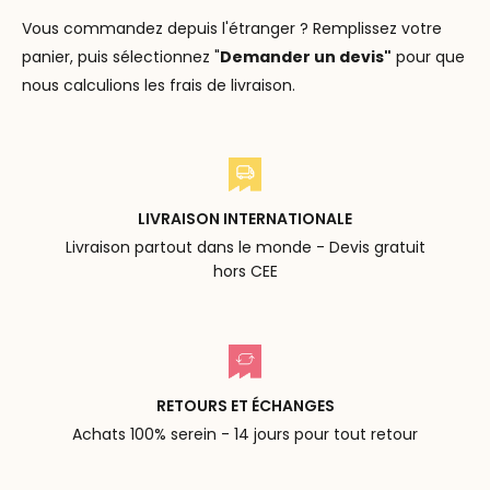
Vous commandez depuis l'étranger ? Remplissez votre
panier, puis sélectionnez "
Demander un devis"
pour que
nous calculions les frais de livraison.
LIVRAISON INTERNATIONALE
Livraison partout dans le monde - Devis gratuit
hors CEE
RETOURS ET ÉCHANGES
Achats 100% serein - 14 jours pour tout retour