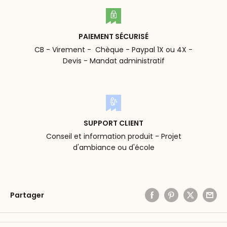
PAIEMENT SÉCURISÉ
CB - Virement - Chèque - Paypal 1X ou 4X -
Devis - Mandat administratif
SUPPORT CLIENT
Conseil et information produit - Projet
d'ambiance ou d'école
Partager