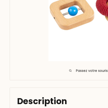
Passez votre souri
Description