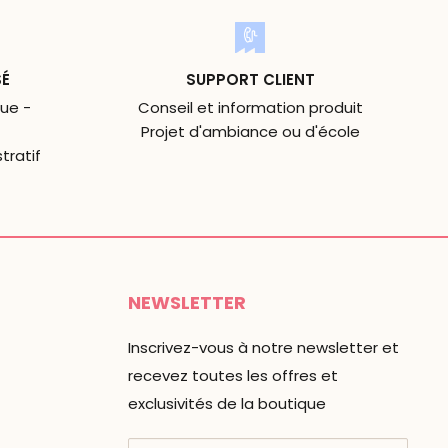
SÉ
SUPPORT CLIENT
ue -
Conseil et information produit
Projet d'ambiance ou d'école
tratif
NEWSLETTER
Inscrivez-vous à notre newsletter et
recevez toutes les offres et
exclusivités de la boutique