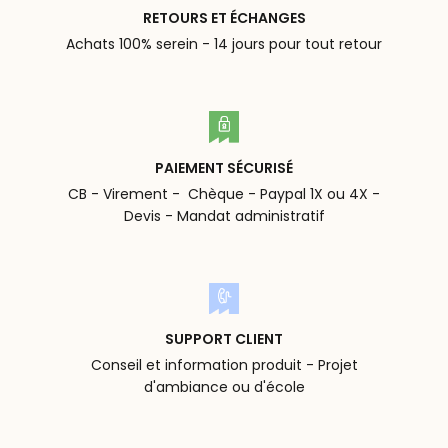
RETOURS ET ÉCHANGES
Achats 100% serein - 14 jours pour tout retour
PAIEMENT SÉCURISÉ
CB - Virement - Chèque - Paypal 1X ou 4X -
Devis - Mandat administratif
SUPPORT CLIENT
Conseil et information produit - Projet
d'ambiance ou d'école