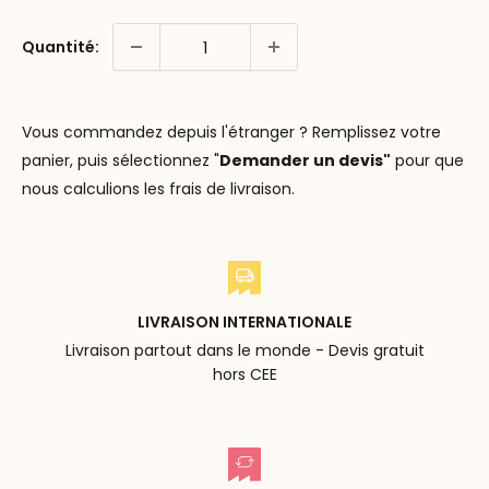
Quantité:
Vous commandez depuis l'étranger ? Remplissez votre
panier, puis sélectionnez "
Demander un devis"
pour que
nous calculions les frais de livraison.
LIVRAISON INTERNATIONALE
Livraison partout dans le monde - Devis gratuit
hors CEE