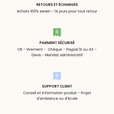
RETOURS ET ÉCHANGES
Achats 100% serein - 14 jours pour tout retour
PAIEMENT SÉCURISÉ
CB - Virement - Chèque - Paypal 1X ou 4X -
Devis - Mandat administratif
SUPPORT CLIENT
Conseil et information produit - Projet
d'ambiance ou d'école