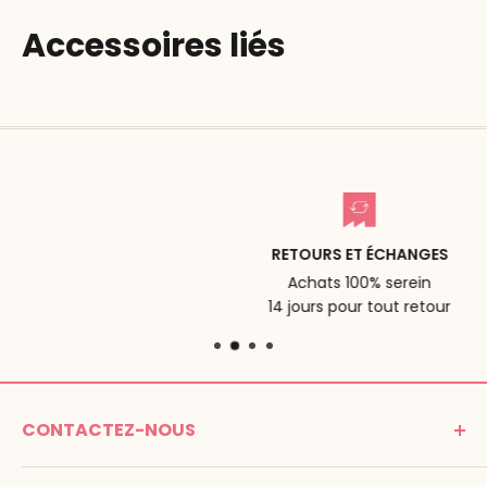
Accessoires liés
RETOURS ET ÉCHANGES
Achats 100% serein
14 jours pour tout retour
CONTACTEZ-NOUS
MONTESSORI SPIRIT