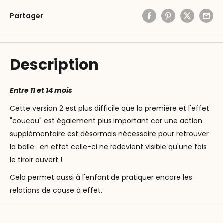
Partager
Description
Entre 11 et 14 mois
Cette version 2 est plus difficile que la première et l'effet
"coucou" est également plus important car une action
supplémentaire est désormais nécessaire pour retrouver
la balle : en effet celle-ci ne redevient visible qu'une fois
le tiroir ouvert !
Cela permet aussi à l'enfant de pratiquer encore les
relations de cause à effet.