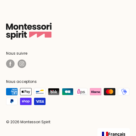
Nous suivre
Nous acceptons
© 2026 Montessori Spirit
Français