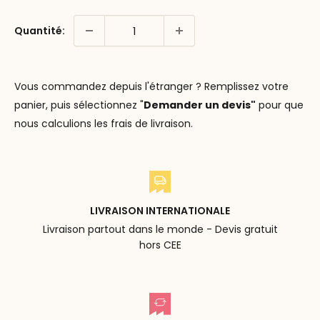
Quantité:
Vous commandez depuis l'étranger ? Remplissez votre
panier, puis sélectionnez "
Demander un devis"
pour que
nous calculions les frais de livraison.
LIVRAISON INTERNATIONALE
Livraison partout dans le monde - Devis gratuit
hors CEE