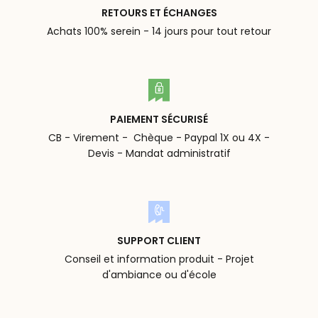
RETOURS ET ÉCHANGES
Achats 100% serein - 14 jours pour tout retour
PAIEMENT SÉCURISÉ
CB - Virement - Chèque - Paypal 1X ou 4X -
Devis - Mandat administratif
SUPPORT CLIENT
Conseil et information produit - Projet
d'ambiance ou d'école