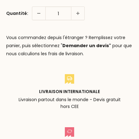
Quantité:
Vous commandez depuis l'étranger ? Remplissez votre
panier, puis sélectionnez "
Demander un devis"
pour que
nous calculions les frais de livraison.
LIVRAISON INTERNATIONALE
Livraison partout dans le monde - Devis gratuit
hors CEE