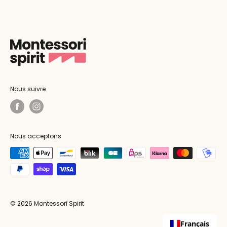
Nous suivre
Nous acceptons
© 2026 Montessori Spirit
Français