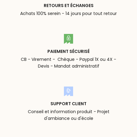
RETOURS ET ÉCHANGES
Achats 100% serein - 14 jours pour tout retour
PAIEMENT SÉCURISÉ
CB - Virement - Chèque - Paypal 1X ou 4X -
Devis - Mandat administratif
SUPPORT CLIENT
Conseil et information produit - Projet
d'ambiance ou d'école