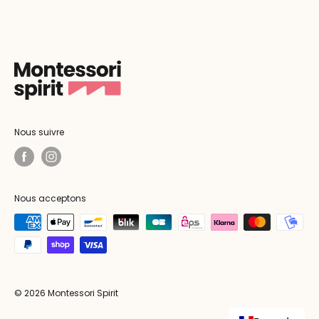
Nous suivre
Nous acceptons
© 2026 Montessori Spirit