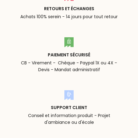
RETOURS ET ÉCHANGES
Achats 100% serein - 14 jours pour tout retour
PAIEMENT SÉCURISÉ
CB - Virement - Chèque - Paypal 1X ou 4X -
Devis - Mandat administratif
SUPPORT CLIENT
Conseil et information produit - Projet
d'ambiance ou d'école