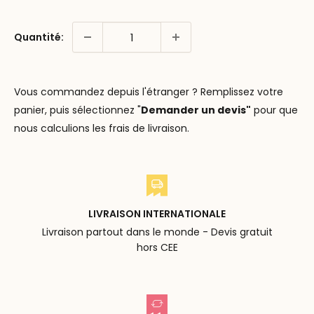
Quantité:
Vous commandez depuis l'étranger ? Remplissez votre
panier, puis sélectionnez "
Demander un devis"
pour que
nous calculions les frais de livraison.
LIVRAISON INTERNATIONALE
Livraison partout dans le monde - Devis gratuit
hors CEE