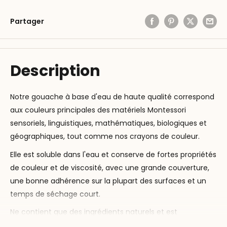
Partager
Description
Notre gouache à base d'eau de haute qualité correspond
aux couleurs principales des matériels Montessori
sensoriels, linguistiques, mathématiques, biologiques et
géographiques, tout comme nos crayons de couleur.
Elle est soluble dans l'eau et conserve de fortes propriétés
de couleur et de viscosité, avec une grande couverture,
une bonne adhérence sur la plupart des surfaces et un
temps de séchage court.
Ne contient que des ingrédients naturels et est
respectueux de l'environnement.