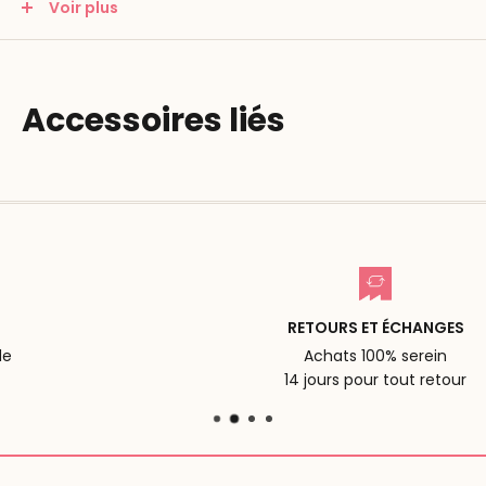
Voir plus
Contenance : 500 ml.
Accessoires liés
RETOURS ET ÉCHANGES
Achats 100% serein
14 jours pour tout retour