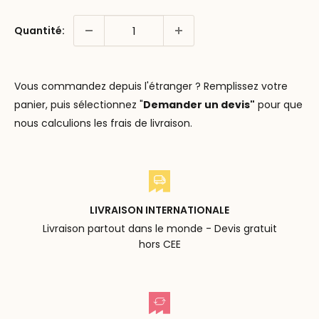
Quantité:
Vous commandez depuis l'étranger ? Remplissez votre
panier, puis sélectionnez "
Demander un devis"
pour que
nous calculions les frais de livraison.
LIVRAISON INTERNATIONALE
Livraison partout dans le monde - Devis gratuit
hors CEE