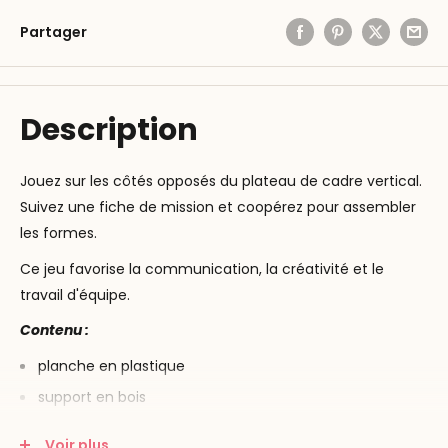
Partager
Description
Jouez sur les côtés opposés du plateau de cadre vertical.
Suivez une fiche de mission et coopérez pour assembler
les formes.
Ce jeu favorise la communication, la créativité et le
travail d'équipe.
Contenu :
planche en plastique
support en bois
16 cartes missions
Voir plus