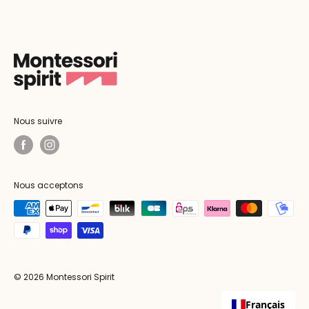
Nous suivre
Nous acceptons
© 2026 Montessori Spirit
Français