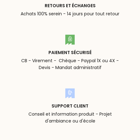
RETOURS ET ÉCHANGES
Achats 100% serein - 14 jours pour tout retour
PAIEMENT SÉCURISÉ
CB - Virement - Chèque - Paypal 1X ou 4X -
Devis - Mandat administratif
SUPPORT CLIENT
Conseil et information produit - Projet
d'ambiance ou d'école