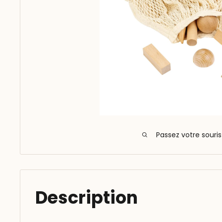
Passez votre souri
Description