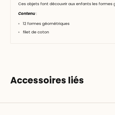
Ces objets font découvrir aux enfants les formes
Contenu
:
12 formes géométriques
filet de coton
Accessoires liés