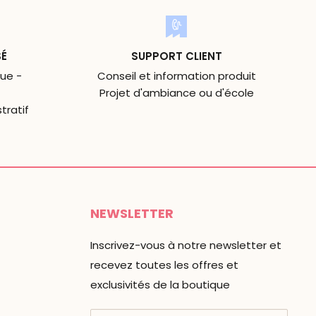
SÉ
SUPPORT CLIENT
ue -
Conseil et information produit
Projet d'ambiance ou d'école
tratif
NEWSLETTER
Inscrivez-vous à notre newsletter et
recevez toutes les offres et
exclusivités de la boutique