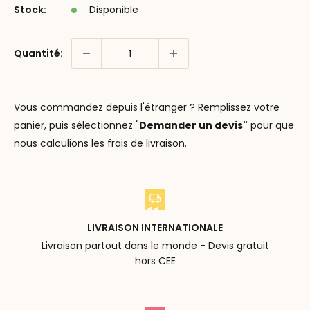
Stock:
Disponible
Quantité:
Vous commandez depuis l'étranger ? Remplissez votre
panier, puis sélectionnez "
Demander un devis"
pour que
nous calculions les frais de livraison.
LIVRAISON INTERNATIONALE
Livraison partout dans le monde - Devis gratuit
hors CEE