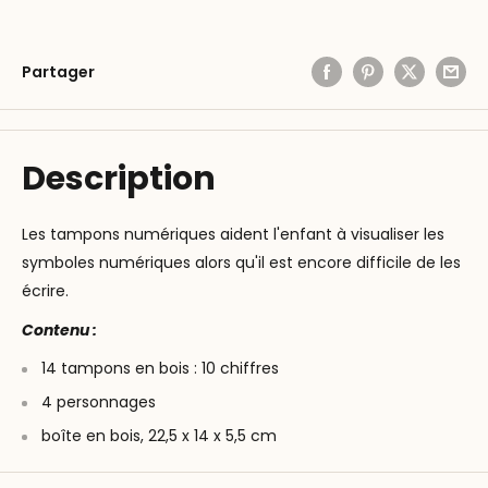
Partager
Description
Les tampons numériques aident l'enfant à visualiser les
symboles numériques alors qu'il est encore difficile de les
écrire.
Contenu :
14 tampons en bois : 10 chiffres
4 personnages
boîte en bois, 22,5 x 14 x 5,5 cm