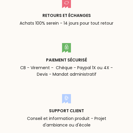
RETOURS ET ÉCHANGES
Achats 100% serein - 14 jours pour tout retour
PAIEMENT SÉCURISÉ
CB - Virement - Chèque - Paypal 1X ou 4X -
Devis - Mandat administratif
SUPPORT CLIENT
Conseil et information produit - Projet
d'ambiance ou d'école