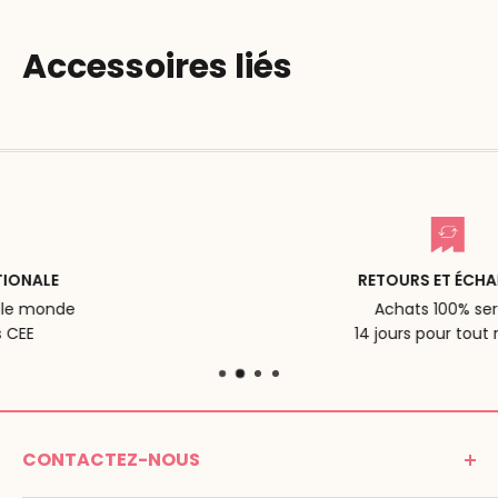
Accessoires liés
RETOURS ET ÉCHANGES
Achats 100% serein
14 jours pour tout retour
CONTACTEZ-NOUS