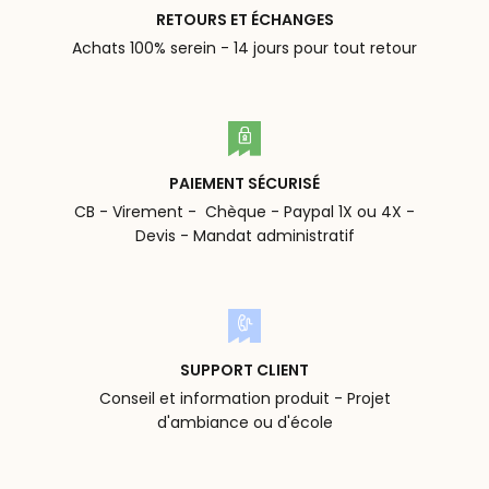
RETOURS ET ÉCHANGES
Achats 100% serein - 14 jours pour tout retour
PAIEMENT SÉCURISÉ
CB - Virement - Chèque - Paypal 1X ou 4X -
Devis - Mandat administratif
SUPPORT CLIENT
Conseil et information produit - Projet
d'ambiance ou d'école