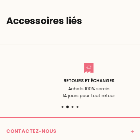
Accessoires liés
RETOURS ET ÉCHANGES
Achats 100% serein
14 jours pour tout retour
CONTACTEZ-NOUS