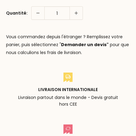
Quantité:
Vous commandez depuis l'étranger ? Remplissez votre
panier, puis sélectionnez "
Demander un devis"
pour que
nous calculions les frais de livraison.
LIVRAISON INTERNATIONALE
Livraison partout dans le monde - Devis gratuit
hors CEE