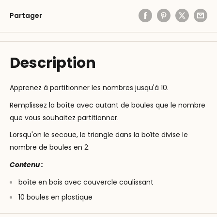
Partager
Description
Apprenez à partitionner les nombres jusqu'à 10.
Remplissez la boîte avec autant de boules que le nombre
que vous souhaitez partitionner.
Lorsqu'on le secoue, le triangle dans la boîte divise le
nombre de boules en 2.
Contenu :
boîte en bois avec couvercle coulissant
10 boules en plastique