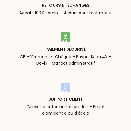
RETOURS ET ÉCHANGES
Achats 100% serein - 14 jours pour tout retour
PAIEMENT SÉCURISÉ
CB - Virement - Chèque - Paypal 1X ou 4X -
Devis - Mandat administratif
SUPPORT CLIENT
Conseil et information produit - Projet
d'ambiance ou d'école