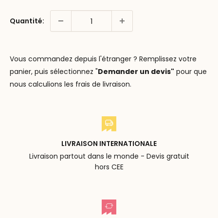
Quantité:
Vous commandez depuis l'étranger ? Remplissez votre
panier, puis sélectionnez "
Demander un devis"
pour que
nous calculions les frais de livraison.
LIVRAISON INTERNATIONALE
Livraison partout dans le monde - Devis gratuit
hors CEE