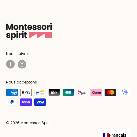
Nous suivre
Nous acceptons
© 2026 Montessori Spirit
Français