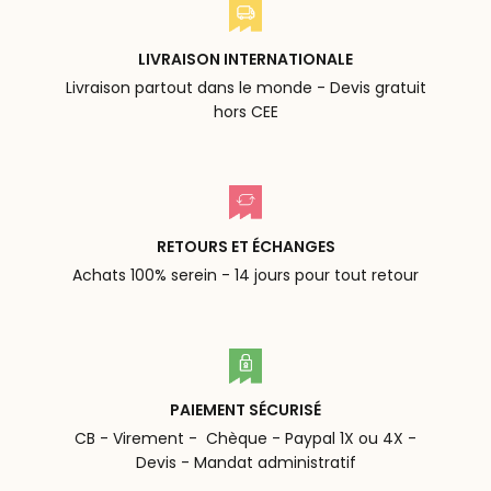
LIVRAISON INTERNATIONALE
Livraison partout dans le monde - Devis gratuit
hors CEE
RETOURS ET ÉCHANGES
Achats 100% serein - 14 jours pour tout retour
PAIEMENT SÉCURISÉ
CB - Virement - Chèque - Paypal 1X ou 4X -
Devis - Mandat administratif