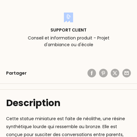
SUPPORT CLIENT
Conseil et information produit - Projet
d'ambiance ou d'école
Partager
Description
Cette statue miniature est faite de néolithe, une résine
synthétique lourde qui ressemble au bronze. Elle est
conçue pour susciter des conversations entre parents,