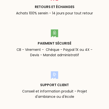
RETOURS ET ÉCHANGES
Achats 100% serein - 14 jours pour tout retour
PAIEMENT SÉCURISÉ
CB - Virement - Chèque - Paypal 1X ou 4X -
Devis - Mandat administratif
SUPPORT CLIENT
Conseil et information produit - Projet
d'ambiance ou d'école