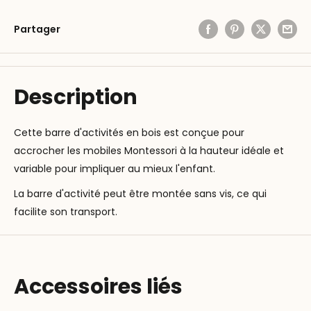
Partager
Description
Cette barre d'activités en bois est conçue pour
accrocher les mobiles Montessori à la hauteur idéale et
variable pour impliquer au mieux l'enfant.
La barre d'activité peut être montée sans vis, ce qui
facilite son transport.
Accessoires liés