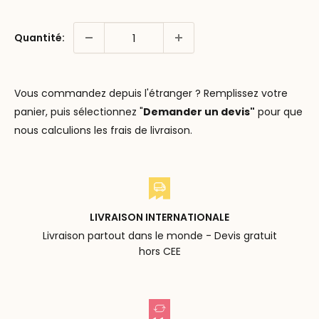
Quantité:
Vous commandez depuis l'étranger ? Remplissez votre
panier, puis sélectionnez "
Demander un devis"
pour que
nous calculions les frais de livraison.
LIVRAISON INTERNATIONALE
Livraison partout dans le monde - Devis gratuit
hors CEE