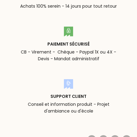
Achats 100% serein - 14 jours pour tout retour
PAIEMENT SÉCURISÉ
CB - Virement - Chèque - Paypal 1X ou 4X -
Devis - Mandat administratif
SUPPORT CLIENT
Conseil et information produit - Projet
d'ambiance ou d'école