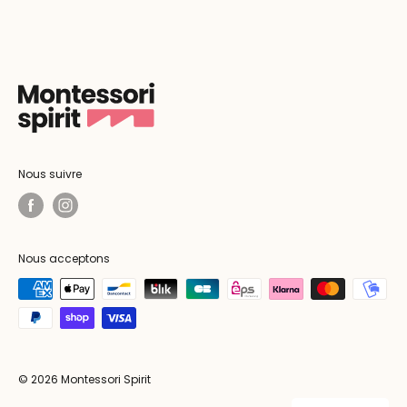
Nous suivre
Nous acceptons
© 2026 Montessori Spirit