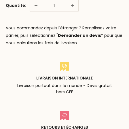
Quantité:
Vous commandez depuis l'étranger ? Remplissez votre
panier, puis sélectionnez "
Demander un devis"
pour que
nous calculions les frais de livraison.
LIVRAISON INTERNATIONALE
Livraison partout dans le monde - Devis gratuit
hors CEE
RETOURS ET ÉCHANGES