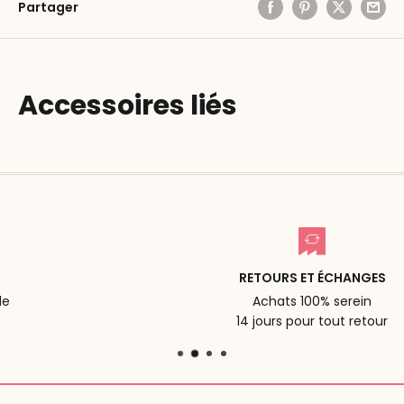
Partager
Accessoires liés
RETOURS ET ÉCHANGES
Achats 100% serein
14 jours pour tout retour