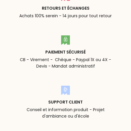
RETOURS ET ÉCHANGES
Achats 100% serein - 14 jours pour tout retour
PAIEMENT SÉCURISÉ
CB - Virement - Chèque - Paypal 1X ou 4X -
Devis - Mandat administratif
SUPPORT CLIENT
Conseil et information produit - Projet
d'ambiance ou d'école