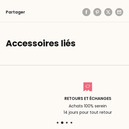
Partager
Accessoires liés
RETOURS ET ÉCHANGES
Achats 100% serein
14 jours pour tout retour