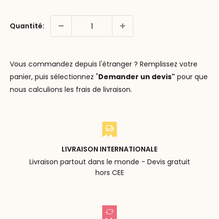
Quantité:
Vous commandez depuis l'étranger ? Remplissez votre
panier, puis sélectionnez "
Demander un devis"
pour que
nous calculions les frais de livraison.
LIVRAISON INTERNATIONALE
Livraison partout dans le monde - Devis gratuit
hors CEE