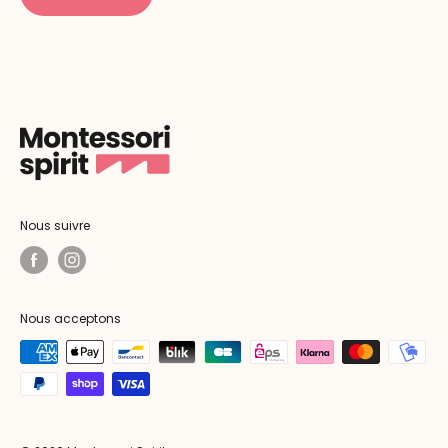
Nous suivre
Nous acceptons