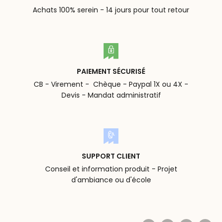
Achats 100% serein - 14 jours pour tout retour
PAIEMENT SÉCURISÉ
CB - Virement - Chèque - Paypal 1X ou 4X -
Devis - Mandat administratif
SUPPORT CLIENT
Conseil et information produit - Projet
d'ambiance ou d'école