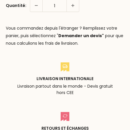
Quantité:
Vous commandez depuis l'étranger ? Remplissez votre
panier, puis sélectionnez "
Demander un devis"
pour que
nous calculions les frais de livraison.
LIVRAISON INTERNATIONALE
Livraison partout dans le monde - Devis gratuit
hors CEE
RETOURS ET ÉCHANGES