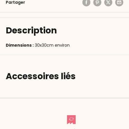
Partager
Description
Dimensions :
30x30cm environ
Accessoires liés