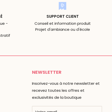
SÉ
SUPPORT CLIENT
ue -
Conseil et information produit
Projet d'ambiance ou d'école
tratif
NEWSLETTER
Inscrivez-vous à notre newsletter et
recevez toutes les offres et
exclusivités de la boutique
Votre email