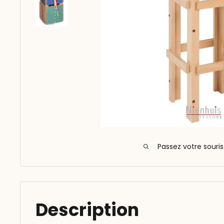
Passez votre souri
Description