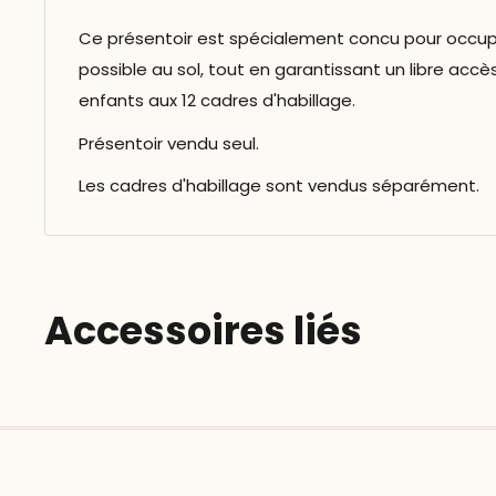
Ce présentoir est spécialement concu pour occup
possible au sol, tout en garantissant un libre accè
enfants aux 12 cadres d'habillage.
Présentoir vendu seul.
Les cadres d'habillage sont vendus séparément.
Accessoires liés