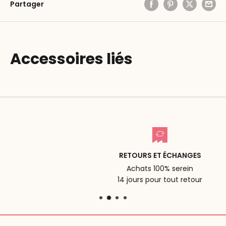
Partager
Accessoires liés
RETOURS ET ÉCHANGES
Achats 100% serein
14 jours pour tout retour