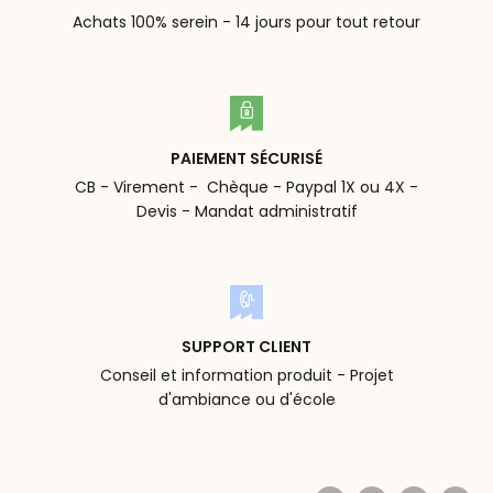
Achats 100% serein - 14 jours pour tout retour
PAIEMENT SÉCURISÉ
CB - Virement - Chèque - Paypal 1X ou 4X -
Devis - Mandat administratif
SUPPORT CLIENT
Conseil et information produit - Projet
d'ambiance ou d'école