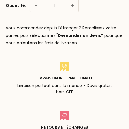
Quantité:
Vous commandez depuis l'étranger ? Remplissez votre
panier, puis sélectionnez "
Demander un devis"
pour que
nous calculions les frais de livraison.
LIVRAISON INTERNATIONALE
Livraison partout dans le monde - Devis gratuit
hors CEE
RETOURS ET ÉCHANGES