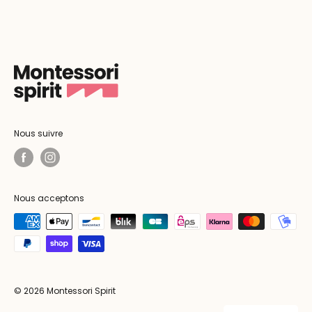
Nous suivre
Nous acceptons
© 2026 Montessori Spirit