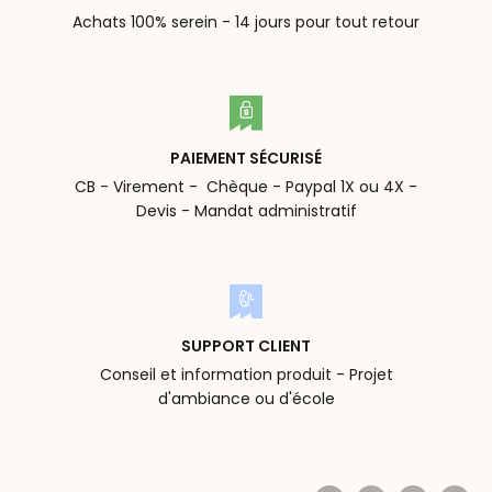
Achats 100% serein - 14 jours pour tout retour
PAIEMENT SÉCURISÉ
CB - Virement - Chèque - Paypal 1X ou 4X -
Devis - Mandat administratif
SUPPORT CLIENT
Conseil et information produit - Projet
d'ambiance ou d'école