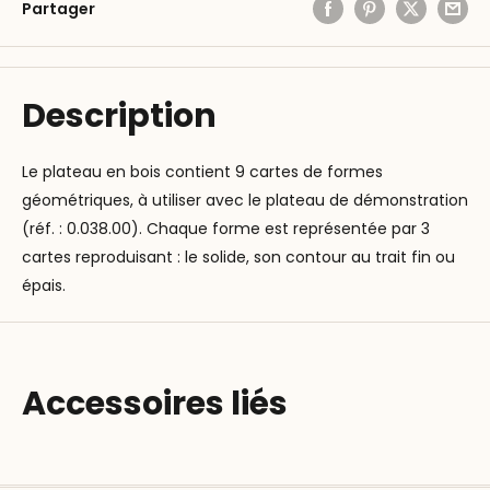
Partager
Description
Le plateau en bois contient 9 cartes de formes
géométriques, à utiliser avec le plateau de démonstration
(réf. : 0.038.00). Chaque forme est représentée par 3
cartes reproduisant : le solide, son contour au trait fin ou
épais.
Accessoires liés