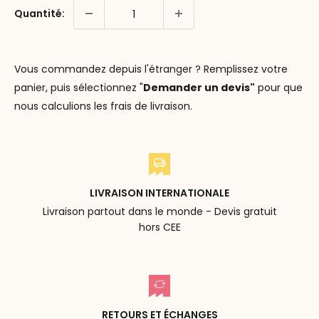
Quantité:
Vous commandez depuis l'étranger ? Remplissez votre
panier, puis sélectionnez "
Demander un devis"
pour que
nous calculions les frais de livraison.
LIVRAISON INTERNATIONALE
Livraison partout dans le monde - Devis gratuit
hors CEE
RETOURS ET ÉCHANGES