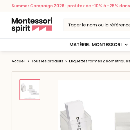
Passer
Summer Campaign 2026 : profitez de -10% à -25% dans v
au
contenu
Montessori
Spirit
MATÉRIEL MONTESSORI
Accueil
Tous les produits
Etiquettes formes géométriques