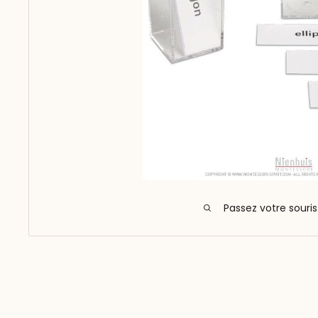
Passez votre souri