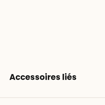
Accessoires liés