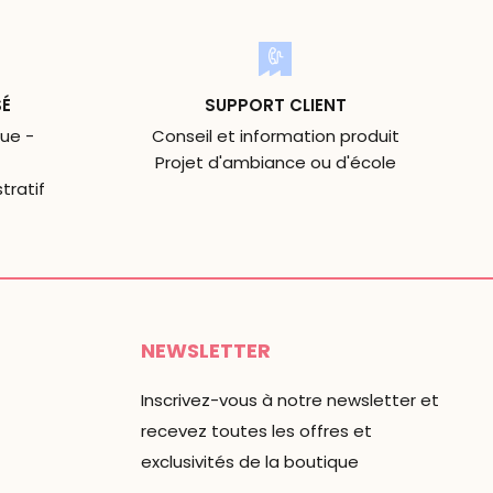
SÉ
SUPPORT CLIENT
ue -
Conseil et information produit
Projet d'ambiance ou d'école
tratif
NEWSLETTER
Inscrivez-vous à notre newsletter et
recevez toutes les offres et
exclusivités de la boutique