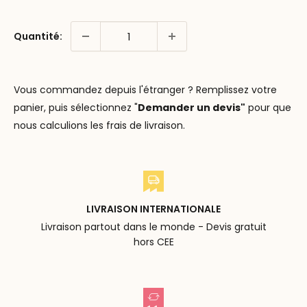
Quantité:
Vous commandez depuis l'étranger ? Remplissez votre
panier, puis sélectionnez "
Demander un devis"
pour que
nous calculions les frais de livraison.
LIVRAISON INTERNATIONALE
Livraison partout dans le monde - Devis gratuit
hors CEE