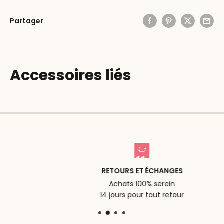
Partager
Accessoires liés
RETOURS ET ÉCHANGES
Achats 100% serein
14 jours pour tout retour