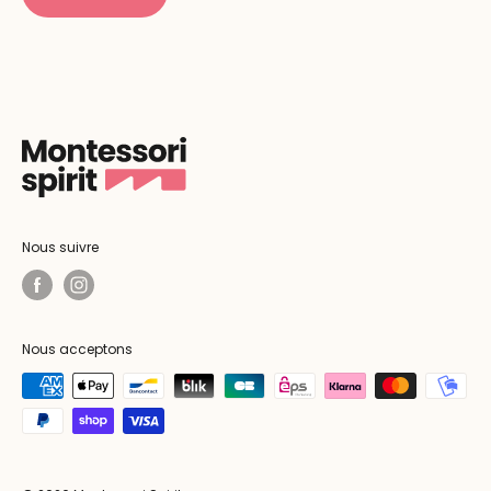
Nous suivre
Nous acceptons