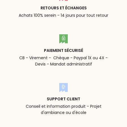
RETOURS ET ÉCHANGES
Achats 100% serein - 14 jours pour tout retour
PAIEMENT SÉCURISÉ
CB - Virement - Chèque - Paypal 1X ou 4X -
Devis - Mandat administratif
SUPPORT CLIENT
Conseil et information produit - Projet
d'ambiance ou d'école