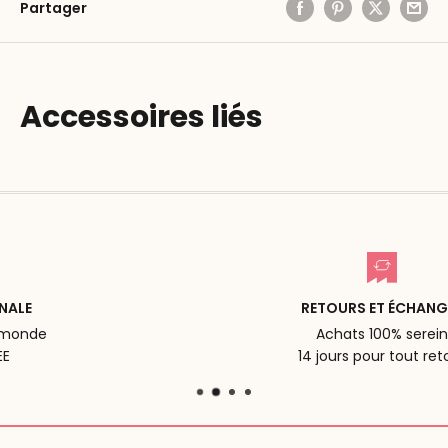
Partager
Accessoires liés
RETOURS ET ÉCHANGES
Achats 100% serein
14 jours pour tout retour