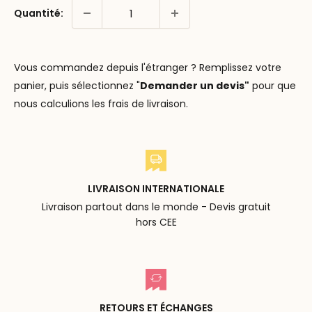
Quantité:
Vous commandez depuis l'étranger ? Remplissez votre
panier, puis sélectionnez "
Demander un devis"
pour que
nous calculions les frais de livraison.
LIVRAISON INTERNATIONALE
Livraison partout dans le monde - Devis gratuit
hors CEE
RETOURS ET ÉCHANGES