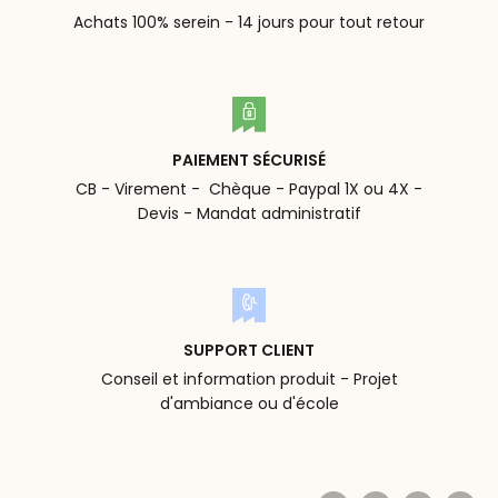
Achats 100% serein - 14 jours pour tout retour
PAIEMENT SÉCURISÉ
CB - Virement - Chèque - Paypal 1X ou 4X -
Devis - Mandat administratif
SUPPORT CLIENT
Conseil et information produit - Projet
d'ambiance ou d'école