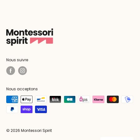
Nous suivre
Nous acceptons
© 2026 Montessori Spirit