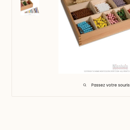
Passez votre souri