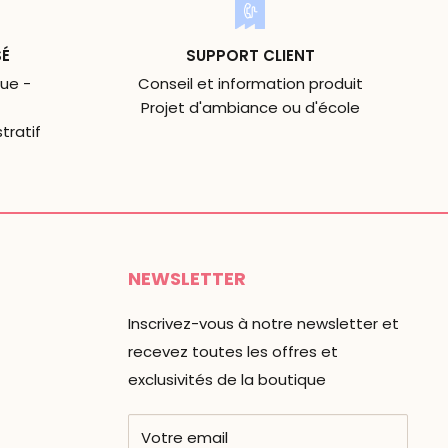
SÉ
SUPPORT CLIENT
ue -
Conseil et information produit
Projet d'ambiance ou d'école
tratif
NEWSLETTER
Inscrivez-vous à notre newsletter et
recevez toutes les offres et
exclusivités de la boutique
Votre email