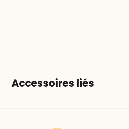
Accessoires liés