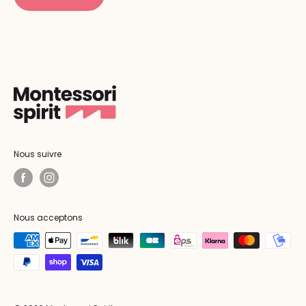
Nous suivre
Nous acceptons