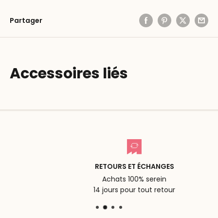
Partager
Accessoires liés
RETOURS ET ÉCHANGES
Achats 100% serein
14 jours pour tout retour