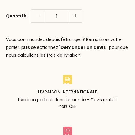
Quantité:
Vous commandez depuis l'étranger ? Remplissez votre
panier, puis sélectionnez "
Demander un devis"
pour que
nous calculions les frais de livraison.
LIVRAISON INTERNATIONALE
Livraison partout dans le monde - Devis gratuit
hors CEE