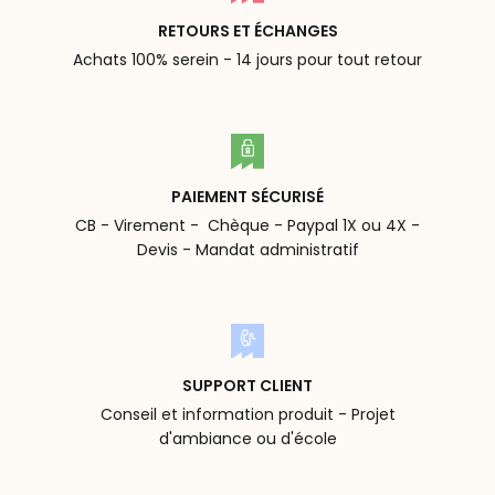
RETOURS ET ÉCHANGES
Achats 100% serein - 14 jours pour tout retour
PAIEMENT SÉCURISÉ
CB - Virement - Chèque - Paypal 1X ou 4X -
Devis - Mandat administratif
SUPPORT CLIENT
Conseil et information produit - Projet
d'ambiance ou d'école