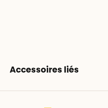
Accessoires liés