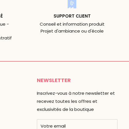
SÉ
SUPPORT CLIENT
ue -
Conseil et information produit
Projet d'ambiance ou d'école
tratif
NEWSLETTER
Inscrivez-vous à notre newsletter et
recevez toutes les offres et
exclusivités de la boutique
Votre email