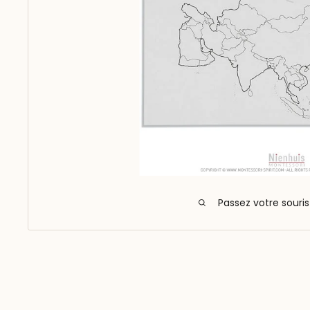
Passez votre souri