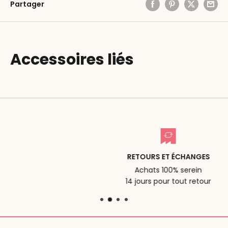
Partager
Accessoires liés
RETOURS ET ÉCHANGES
Achats 100% serein
14 jours pour tout retour