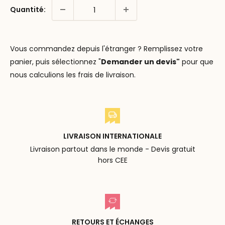
Quantité:
Vous commandez depuis l'étranger ? Remplissez votre
panier, puis sélectionnez "
Demander un devis"
pour que
nous calculions les frais de livraison.
LIVRAISON INTERNATIONALE
Livraison partout dans le monde - Devis gratuit
hors CEE
RETOURS ET ÉCHANGES