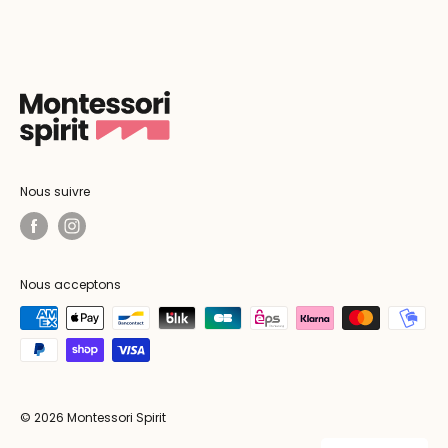
Nous suivre
Nous acceptons
© 2026 Montessori Spirit