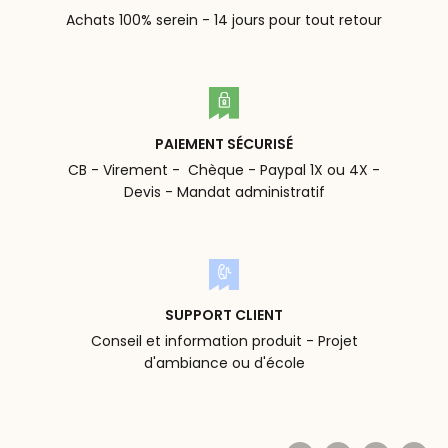
Achats 100% serein - 14 jours pour tout retour
PAIEMENT SÉCURISÉ
CB - Virement - Chèque - Paypal 1X ou 4X -
Devis - Mandat administratif
SUPPORT CLIENT
Conseil et information produit - Projet
d'ambiance ou d'école