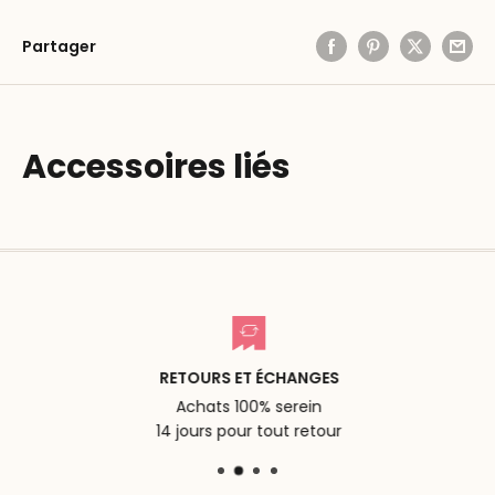
Partager
Accessoires liés
RETOURS ET ÉCHANGES
Achats 100% serein
14 jours pour tout retour