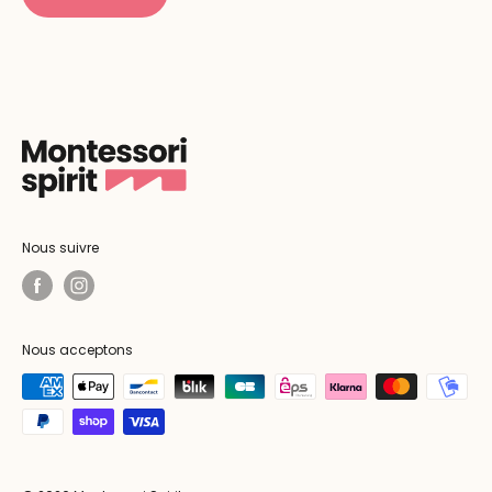
Nous suivre
Nous acceptons