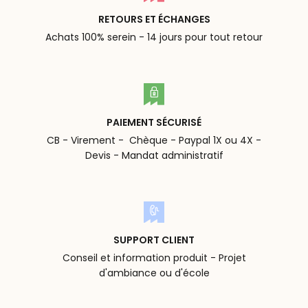
RETOURS ET ÉCHANGES
Achats 100% serein - 14 jours pour tout retour
PAIEMENT SÉCURISÉ
CB - Virement - Chèque - Paypal 1X ou 4X -
Devis - Mandat administratif
SUPPORT CLIENT
Conseil et information produit - Projet
d'ambiance ou d'école