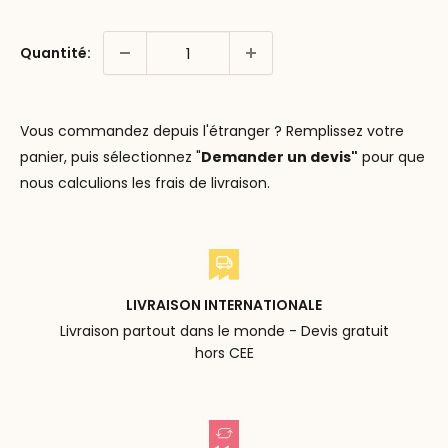
Quantité:
Vous commandez depuis l'étranger ? Remplissez votre
panier, puis sélectionnez "
Demander un devis"
pour que
nous calculions les frais de livraison.
LIVRAISON INTERNATIONALE
Livraison partout dans le monde - Devis gratuit
hors CEE