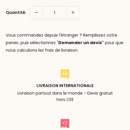
Quantité:
Vous commandez depuis l'étranger ? Remplissez votre
panier, puis sélectionnez "
Demander un devis"
pour que
nous calculions les frais de livraison.
LIVRAISON INTERNATIONALE
Livraison partout dans le monde - Devis gratuit
hors CEE