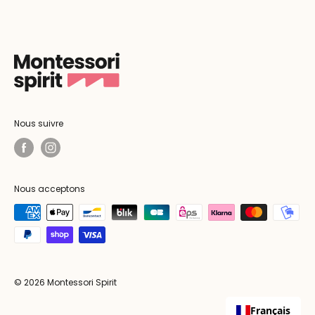
Nous suivre
Nous acceptons
© 2026 Montessori Spirit
Français