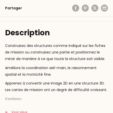
Partager
Description
Construisez des structures comme indiqué sur les fiches
de mission ou construisez une partie et positionnez le
miroir de manière à ce que toute la structure soit visible.
Améliore la coordination œil-main, le raisonnement
spatial et la motricité fine.
Apprenez à convertir une image 2D en une structure 3D.
Les cartes de mission ont un degré de difficulté croissant.
Contenu :
24 cartes mission en plastique
Voir plus