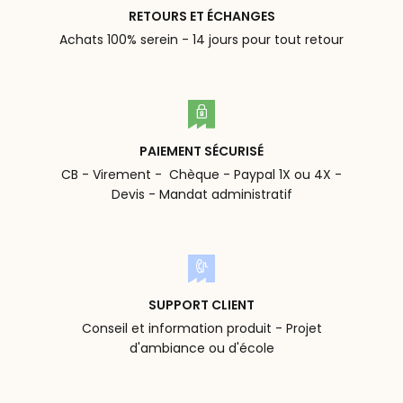
RETOURS ET ÉCHANGES
Achats 100% serein - 14 jours pour tout retour
PAIEMENT SÉCURISÉ
CB - Virement - Chèque - Paypal 1X ou 4X -
Devis - Mandat administratif
SUPPORT CLIENT
Conseil et information produit - Projet
d'ambiance ou d'école