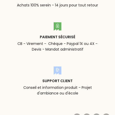
Achats 100% serein - 14 jours pour tout retour
PAIEMENT SÉCURISÉ
CB - Virement - Chèque - Paypal 1X ou 4X -
Devis - Mandat administratif
SUPPORT CLIENT
Conseil et information produit - Projet
d'ambiance ou d'école