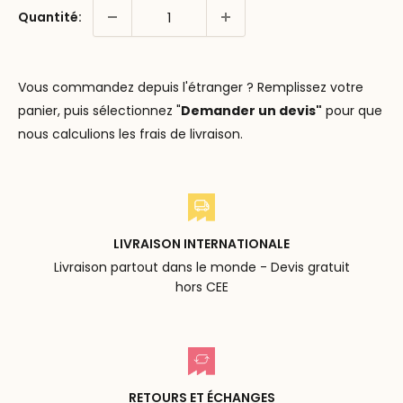
Quantité:
Vous commandez depuis l'étranger ? Remplissez votre
panier, puis sélectionnez "
Demander un devis"
pour que
nous calculions les frais de livraison.
LIVRAISON INTERNATIONALE
Livraison partout dans le monde - Devis gratuit
hors CEE
RETOURS ET ÉCHANGES