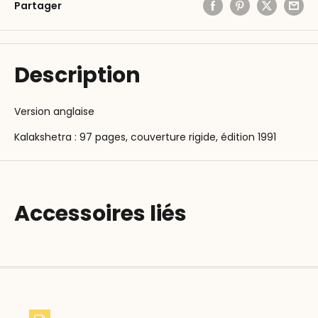
Partager
Description
Version anglaise
Kalakshetra : 97 pages, couverture rigide, édition 1991
Accessoires liés