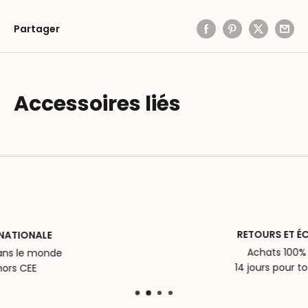
Partager
Accessoires liés
RETOURS ET ÉCHANGES
Achats 100% serein
14 jours pour tout retour