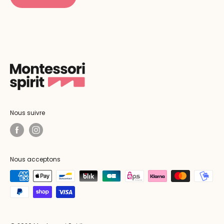
Nous suivre
Nous acceptons