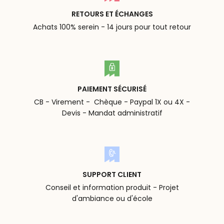
RETOURS ET ÉCHANGES
Achats 100% serein - 14 jours pour tout retour
PAIEMENT SÉCURISÉ
CB - Virement - Chèque - Paypal 1X ou 4X -
Devis - Mandat administratif
SUPPORT CLIENT
Conseil et information produit - Projet
d'ambiance ou d'école