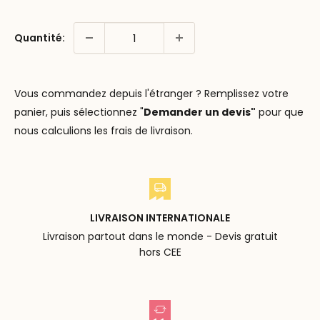
Quantité:
Vous commandez depuis l'étranger ? Remplissez votre
panier, puis sélectionnez "
Demander un devis"
pour que
nous calculions les frais de livraison.
LIVRAISON INTERNATIONALE
Livraison partout dans le monde - Devis gratuit
hors CEE