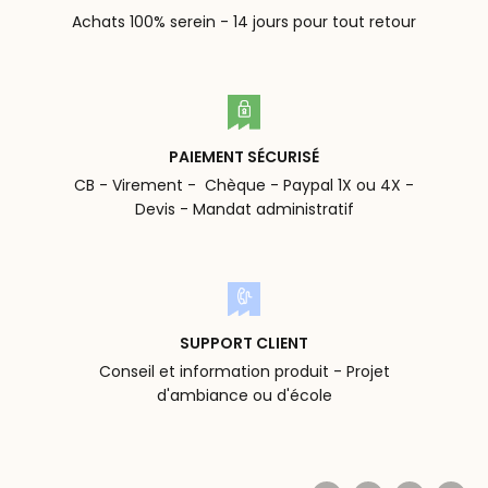
Achats 100% serein - 14 jours pour tout retour
PAIEMENT SÉCURISÉ
CB - Virement - Chèque - Paypal 1X ou 4X -
Devis - Mandat administratif
SUPPORT CLIENT
Conseil et information produit - Projet
d'ambiance ou d'école