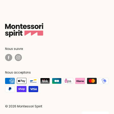
Nous suivre
Nous acceptons
© 2026 Montessori Spirit