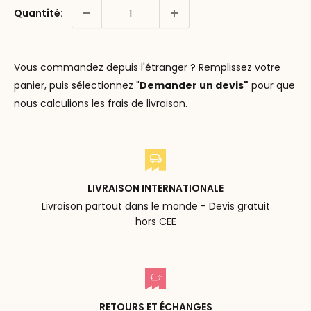
Quantité:
Vous commandez depuis l'étranger ? Remplissez votre
panier, puis sélectionnez "
Demander un devis"
pour que
nous calculions les frais de livraison.
LIVRAISON INTERNATIONALE
Livraison partout dans le monde - Devis gratuit
hors CEE
RETOURS ET ÉCHANGES