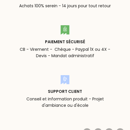
Achats 100% serein - 14 jours pour tout retour
PAIEMENT SÉCURISÉ
CB - Virement - Chèque - Paypal 1X ou 4X -
Devis - Mandat administratif
SUPPORT CLIENT
Conseil et information produit - Projet
d'ambiance ou d'école