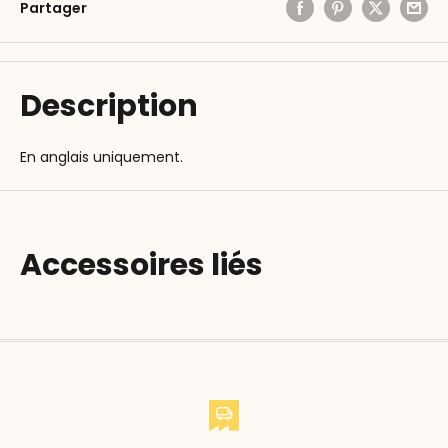
Partager
Description
En anglais uniquement.
Accessoires liés