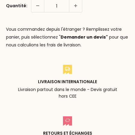
Quantité:
Vous commandez depuis l'étranger ? Remplissez votre
panier, puis sélectionnez "
Demander un devis"
pour que
nous calculions les frais de livraison.
LIVRAISON INTERNATIONALE
Livraison partout dans le monde - Devis gratuit
hors CEE
RETOURS ET ÉCHANGES