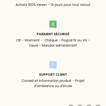
Achats 100% serein - 14 jours pour tout retour
PAIEMENT SÉCURISÉ
CB - Virement - Chèque - Paypal 1X ou 4X -
Devis - Mandat administratif
SUPPORT CLIENT
Conseil et information produit - Projet
d'ambiance ou d'école