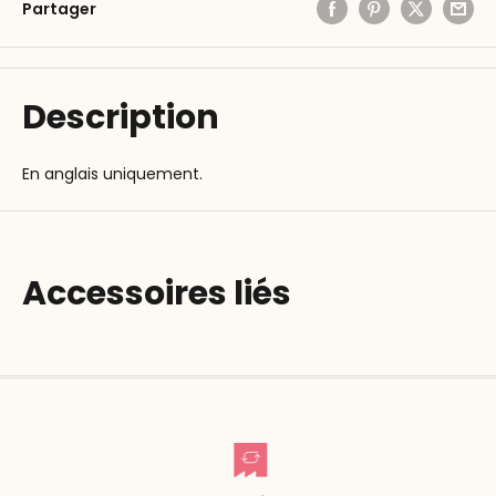
Partager
Description
En anglais uniquement.
Accessoires liés