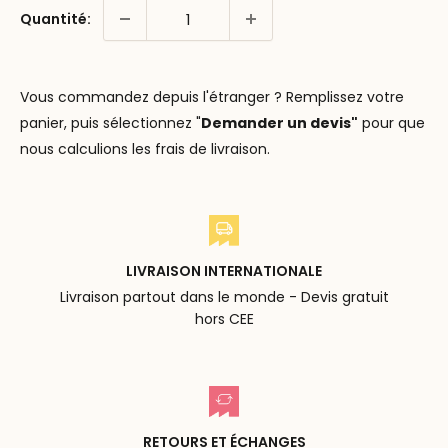
Quantité:
Vous commandez depuis l'étranger ? Remplissez votre
panier, puis sélectionnez "
Demander un devis"
pour que
nous calculions les frais de livraison.
LIVRAISON INTERNATIONALE
Livraison partout dans le monde - Devis gratuit
hors CEE
RETOURS ET ÉCHANGES