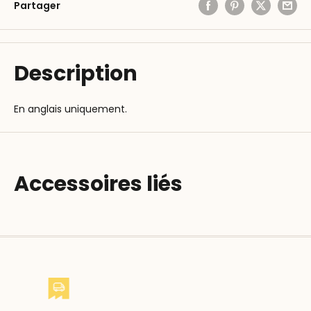
Partager
Description
En anglais uniquement.
Accessoires liés