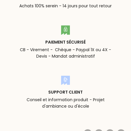
Achats 100% serein - 14 jours pour tout retour
PAIEMENT SÉCURISÉ
CB - Virement - Chèque - Paypal 1X ou 4X -
Devis - Mandat administratif
SUPPORT CLIENT
Conseil et information produit - Projet
d'ambiance ou d'école