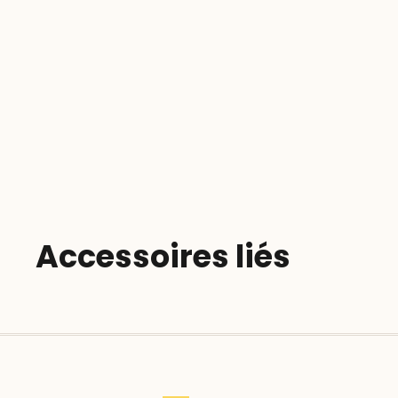
Accessoires liés