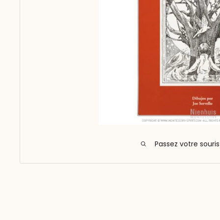
Passez votre souri