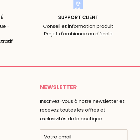
SÉ
SUPPORT CLIENT
ue -
Conseil et information produit
Projet d'ambiance ou d'école
tratif
NEWSLETTER
Inscrivez-vous à notre newsletter et
recevez toutes les offres et
exclusivités de la boutique
Votre email