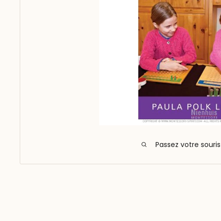
Passez votre souri