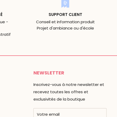
SÉ
SUPPORT CLIENT
ue -
Conseil et information produit
Projet d'ambiance ou d'école
tratif
NEWSLETTER
Inscrivez-vous à notre newsletter et
recevez toutes les offres et
exclusivités de la boutique
Votre email