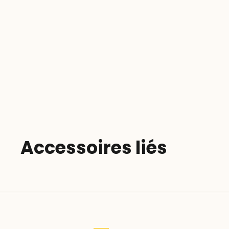
Accessoires liés