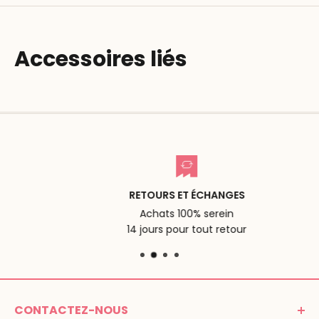
Accessoires liés
RETOURS ET ÉCHANGES
Achats 100% serein
14 jours pour tout retour
CONTACTEZ-NOUS