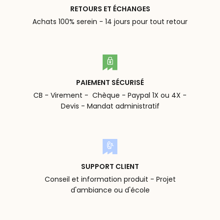
RETOURS ET ÉCHANGES
Achats 100% serein - 14 jours pour tout retour
PAIEMENT SÉCURISÉ
CB - Virement - Chèque - Paypal 1X ou 4X -
Devis - Mandat administratif
SUPPORT CLIENT
Conseil et information produit - Projet
d'ambiance ou d'école