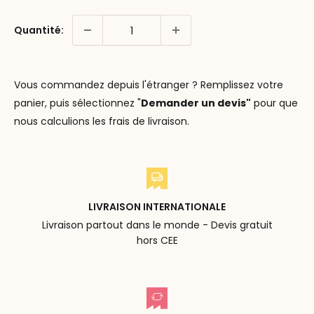
Quantité:
Vous commandez depuis l'étranger ? Remplissez votre
panier, puis sélectionnez "
Demander un devis"
pour que
nous calculions les frais de livraison.
LIVRAISON INTERNATIONALE
Livraison partout dans le monde - Devis gratuit
hors CEE