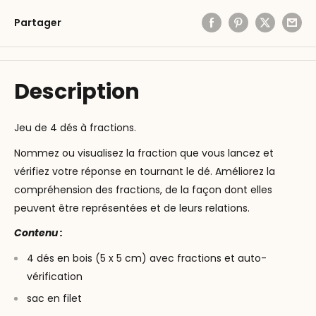
Partager
Description
Jeu de 4 dés à fractions.
Nommez ou visualisez la fraction que vous lancez et
vérifiez votre réponse en tournant le dé. Améliorez la
compréhension des fractions, de la façon dont elles
peuvent être représentées et de leurs relations.
Contenu :
4 dés en bois (5 x 5 cm) avec fractions et auto-
vérification
sac en filet