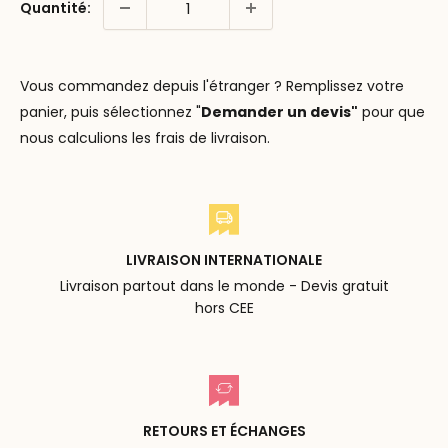
Quantité:
Vous commandez depuis l'étranger ? Remplissez votre
panier, puis sélectionnez "
Demander un devis"
pour que
nous calculions les frais de livraison.
LIVRAISON INTERNATIONALE
Livraison partout dans le monde - Devis gratuit
hors CEE
RETOURS ET ÉCHANGES