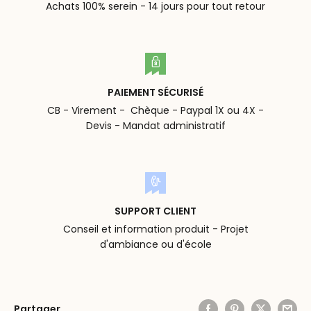
Achats 100% serein - 14 jours pour tout retour
PAIEMENT SÉCURISÉ
CB - Virement - Chèque - Paypal 1X ou 4X -
Devis - Mandat administratif
SUPPORT CLIENT
Conseil et information produit - Projet
d'ambiance ou d'école
Partager