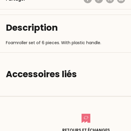
Description
Foamroller set of 6 pieces. With plastic handle.
Accessoires liés
RETOURS ET ÉCHANGES