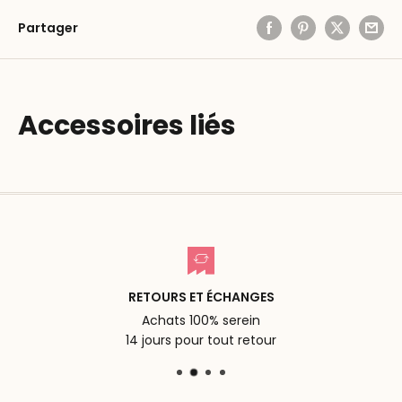
Partager
Accessoires liés
RETOURS ET ÉCHANGES
Achats 100% serein
14 jours pour tout retour