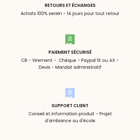
RETOURS ET ÉCHANGES
Achats 100% serein - 14 jours pour tout retour
PAIEMENT SÉCURISÉ
CB - Virement - Chèque - Paypal 1X ou 4X -
Devis - Mandat administratif
SUPPORT CLIENT
Conseil et information produit - Projet
d'ambiance ou d'école