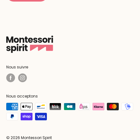
Nous suivre
Nous acceptons
© 2026 Montessori Spirit