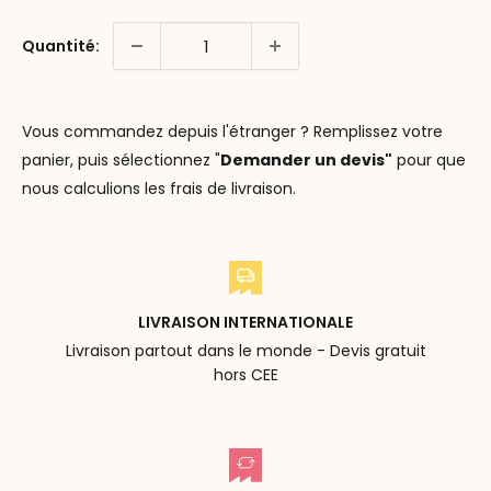
Quantité:
Vous commandez depuis l'étranger ? Remplissez votre
panier, puis sélectionnez "
Demander un devis"
pour que
nous calculions les frais de livraison.
LIVRAISON INTERNATIONALE
Livraison partout dans le monde - Devis gratuit
hors CEE